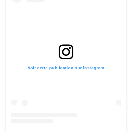
Voir cette publication sur Instagram