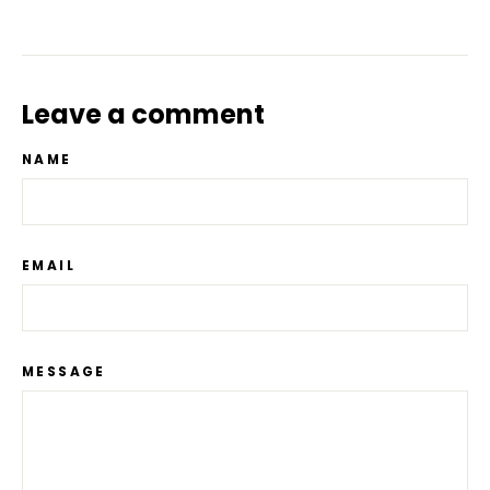
Leave a comment
NAME
EMAIL
MESSAGE