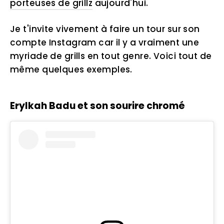
porteuses de grillz
aujourd'hui.
Je t'invite vivement à faire un tour sur son
compte Instagram car il y a vraiment une
myriade de grills en tout genre. Voici tout de
même quelques exemples.
Erylkah Badu et son sourire chromé