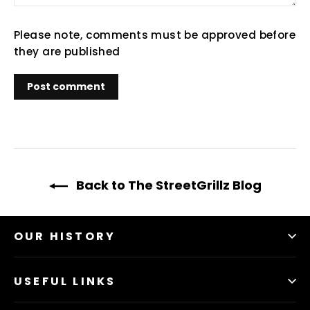
Please note, comments must be approved before
they are published
Back to The StreetGrillz Blog
OUR HISTORY
USEFUL LINKS