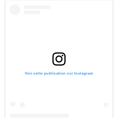
Voir cette publication sur Instagram