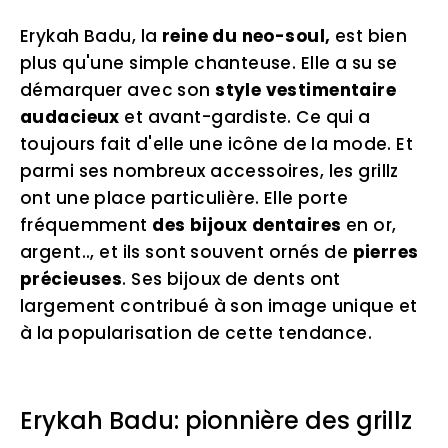
Erykah Badu, la
reine du neo-soul,
est bien
plus qu'une simple chanteuse. Elle a su se
démarquer avec son
style vestimentaire
audacieux
et avant-gardiste. Ce qui a
toujours fait d'elle une icône de la mode. Et
parmi ses nombreux accessoires, les grillz
ont une place particulière. Elle porte
fréquemment
des bijoux dentaires
en or,
argent.., et ils sont souvent ornés de
pierres
précieuses
. Ses bijoux de dents ont
largement contribué à son image unique et
à la popularisation de cette tendance.
Erykah Badu: pionnière des grillz