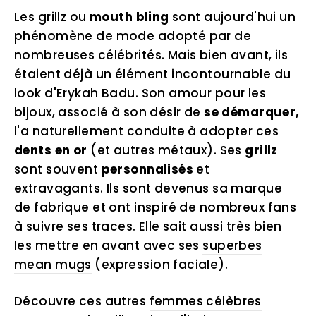
Les grillz ou
mouth bling
sont aujourd'hui un
phénomène de mode adopté par de
nombreuses célébrités. Mais bien avant, ils
étaient déjà un élément incontournable du
look d'Erykah Badu. Son amour pour les
bijoux, associé à son désir de
se démarquer,
l'a naturellement conduite à adopter ces
dents en or
(et autres métaux)
. Ses
grillz
sont souvent
personnalisés
et
extravagants. Ils sont devenus sa marque
de fabrique et ont inspiré de nombreux fans
à suivre ses traces. Elle sait aussi très bien
les mettre en avant avec ses
superbes
mean mugs
(expression faciale).
Découvre ces autres
femmes célèbres